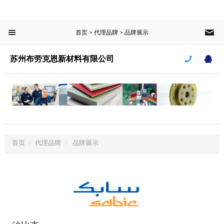
菜单栏
首页
代理品牌
品牌展示
>
>
首页
苏州布劳克恩新材料有限公司
产品中心
新闻中心
案例中心
首页
代理品牌
品牌展示
关于我们
CLOSE
苏州布劳克恩新材料有限公司